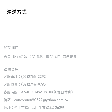
運送方式
關於我們
購買商品
首頁
最新動態
關於我們
益昌會員
聯絡資訊
客服專線：(02)2765-2292
客服傳真：(02)2746-9793
客服時間：AM10:30~PM08:00(例假日休息)
信箱：candysue690629@yahoo.com.tw
地址：台北市松山區民生東路5段262號