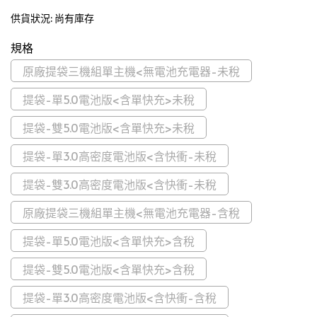
供貨狀況:
尚有庫存
規格
原廠提袋三機組單主機<無電池充電器-未稅
提袋-單5.0電池版<含單快充>未稅
提袋-雙5.0電池版<含單快充>未稅
提袋-單3.0高密度電池版<含快衝-未稅
提袋-雙3.0高密度電池版<含快衝-未稅
原廠提袋三機組單主機<無電池充電器-含稅
提袋-單5.0電池版<含單快充>含稅
提袋-雙5.0電池版<含單快充>含稅
提袋-單3.0高密度電池版<含快衝-含稅