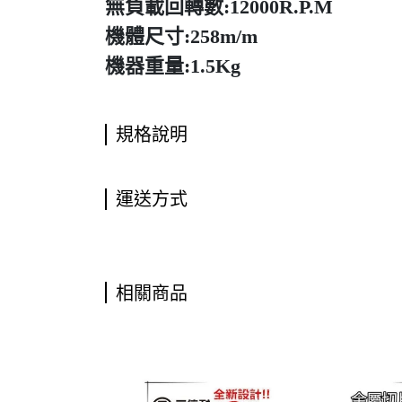
無負載回轉數:12000R.P.M
機體尺寸:258m/m
機器重量:1.5Kg
規格說明
運送方式
相關商品