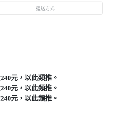
運送方式
240元，以此類推。
240元，以此類推。
240元，以此類推。