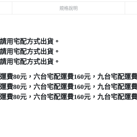
規格說明
上請用宅配方式出貨。
上請用宅配方式出貨。
上請用宅配方式出貨。
費80元，六台宅配運費160元，九台宅配運費
費80元，六台宅配運費160元，九台宅配運費
費80元，六台宅配運費160元，九台宅配運費