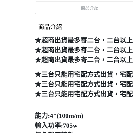
商品介紹
商品介紹
★超商出貨最多寄二台，二台以
★超商出貨最多寄二台，二台以
★超商出貨最多寄二台，二台以
★三台只能用宅配方式出貨，宅配運
★三台只能用宅配方式出貨，宅配運
★三台只能用宅配方式出貨，宅配運
能力:4"(100m/m)
輸入功率:705w