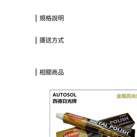
規格說明
運送方式
相關商品