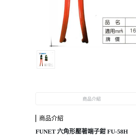
商品介紹
商品介紹
FUNET 六角形壓著端子鉗 FU-58H