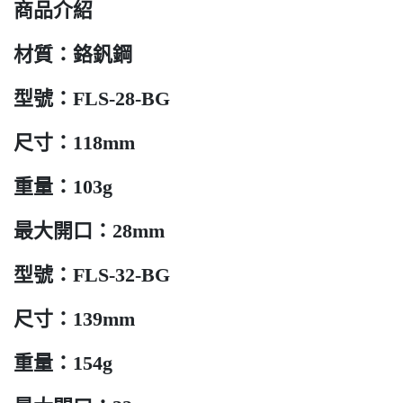
商品介紹
材質：鉻釩鋼
型號：FLS-28-BG
尺寸：118mm
重量：103g
最大開口：28mm
型號：FLS-32-BG
尺寸：139mm
重量：154g