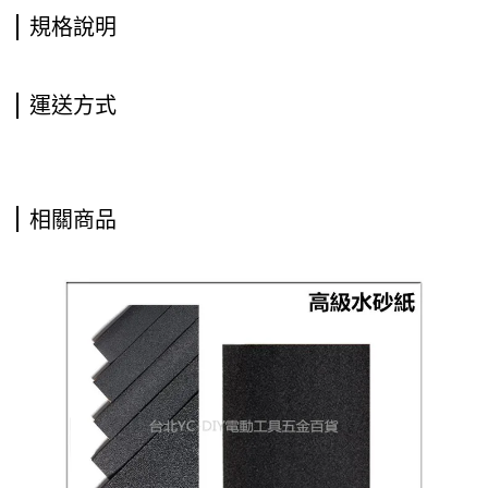
規格說明
運送方式
相關商品