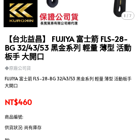
1
/
7
【台北益昌】 FUJIYA 富士箭 FLS-28-
BG 32/43/53 黑金系列 輕量 薄型 活動
板手 大開口
◆原廠公司貨
FUJIYA 富士箭 FLS-28-BG 32/43/53 黑金系列 輕量 薄型 活動板手
大開口
NT$460
商品編號:
供貨狀況:
尚有庫存