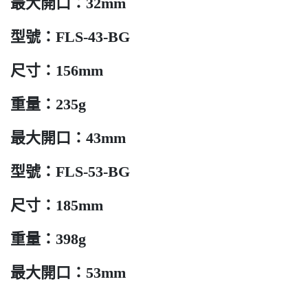
最大開口：32mm
型號：FLS-43-BG
尺寸：156mm
重量：235g
最大開口：43mm
型號：FLS-53-BG
尺寸：185mm
重量：398g
最大開口：53mm