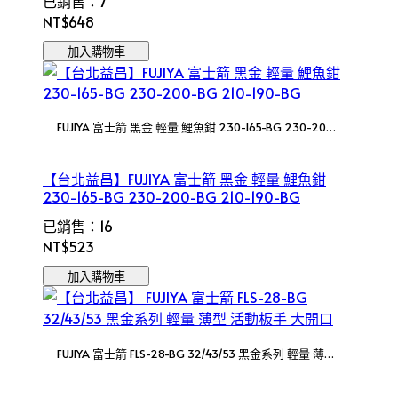
已銷售：7
NT$648
加入購物車
FUJIYA 富士箭 黑金 輕量 鯉魚鉗 230-165-BG 230-200-
BG 210-190-BG
【台北益昌】FUJIYA 富士箭 黑金 輕量 鯉魚鉗
230-165-BG 230-200-BG 210-190-BG
已銷售：16
NT$523
加入購物車
FUJIYA 富士箭 FLS-28-BG 32/43/53 黑金系列 輕量 薄型
活動板手 大開口