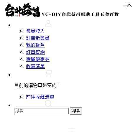
會員登入
註冊新會員
我的帳戶
訂單查詢
專屬優惠券
收藏清單
目前的購物車是空的！
前往收藏清單
搜尋