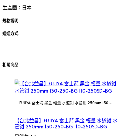
生產國：日本
規格說明
運送方式
相關商品
FUJIYA 富士箭 黑金 輕量 水道鉗 水管鉗 250mm 130-
250-BG 110-250SD-BG
【台北益昌】FUJIYA 富士箭 黑金 輕量 水道鉗 水
管鉗 250mm 130-250-BG 110-250SD-BG