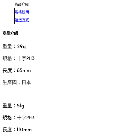
商品介紹
規格說明
運送方式
商品介紹
重量：29g
規格：十字PH3
長度：65mm
生產國：日本
重量：51g
規格：十字PH3
長度：110mm