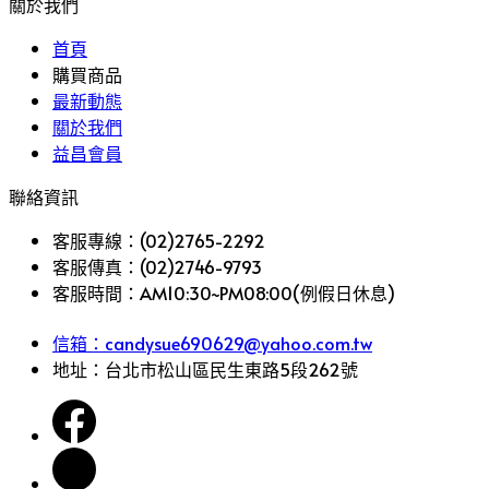
關於我們
首頁
購買商品
最新動態
關於我們
益昌會員
聯絡資訊
客服專線：(02)2765-2292
客服傳真：(02)2746-9793
客服時間：AM10:30~PM08:00(例假日休息)
信箱：candysue690629@yahoo.com.tw
地址：台北市松山區民生東路5段262號