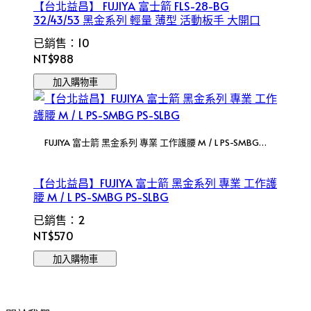
【台北益昌】 FUJIYA 富士箭 FLS-28-BG
32/43/53 黑金系列 輕量 薄型 活動板手 大開口
已銷售：10
NT$988
加入購物車
FUJIYA 富士箭 黑金系列 專業 工作護腰 M / L PS-SMBG
PS-SLBG
【台北益昌】FUJIYA 富士箭 黑金系列 專業 工作護
腰 M / L PS-SMBG PS-SLBG
已銷售：2
NT$570
加入購物車