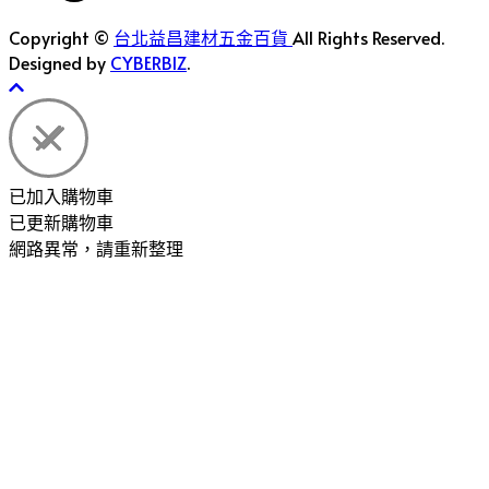
Copyright ©
台北益昌建材五金百貨
All Rights Reserved.
Designed by
CYBERBIZ
.
已加入購物車
已更新購物車
網路異常，請重新整理