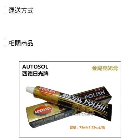
運送方式
相關商品