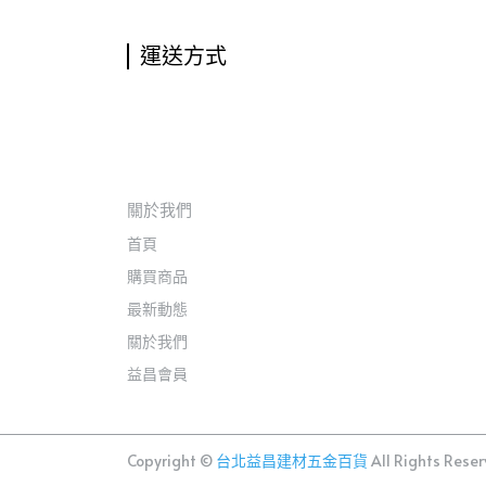
運送方式
關於我們
首頁
購買商品
最新動態
關於我們
益昌會員
Copyright ©
台北益昌建材五金百貨
All Rights Reser