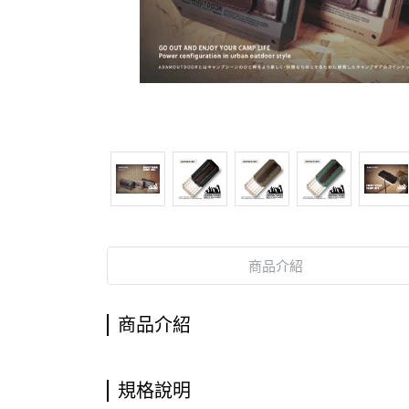
商品介紹
商品介紹
規格說明