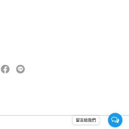
留言給我們