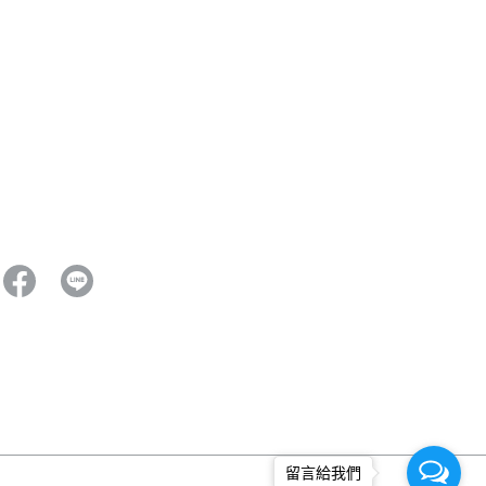
留言給我們