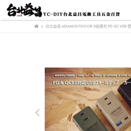
台北益昌 ADAMOUTDOOR 3座擴充 PD QC USB