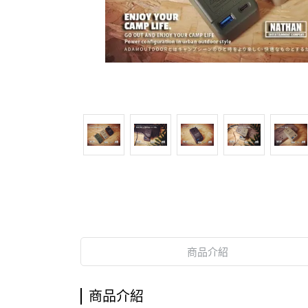
商品介紹
商品介紹