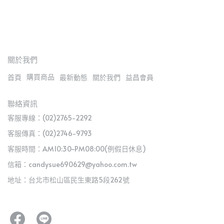
關於我們
購買商品
首頁
最新動態
關於我們
益昌會員
聯絡資訊
客服專線：(02)2765-2292
客服傳真：(02)2746-9793
客服時間：AM10:30~PM08:00(例假日休息)
信箱：candysue690629@yahoo.com.tw
地址：台北市松山區民生東路5段262號