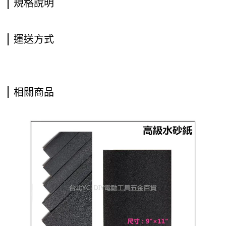
規格說明
運送方式
相關商品