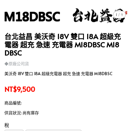
1
/
9
台北益昌 美沃奇 18V 雙口 18A 超級充
電器 超充 急速 充電器 M18DBSC M18
DBSC
◆原廠公司貨
美沃奇 18V 雙口 18A 超級充電器 超充 急速 充電器 M18DBSC
NT$9,500
商品編號:
供貨狀況:
尚有庫存
稅