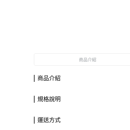
商品介紹
商品介紹
規格說明
運送方式