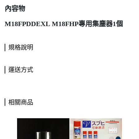
內容物
M18FPDDEXL M18FHP專用集塵器1個
規格說明
運送方式
相關商品