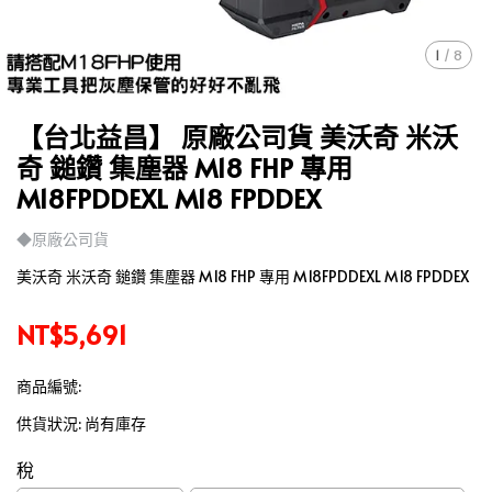
1
/
8
【台北益昌】 原廠公司貨 美沃奇 米沃
奇 鎚鑽 集塵器 M18 FHP 專用
M18FPDDEXL M18 FPDDEX
◆原廠公司貨
美沃奇 米沃奇 鎚鑽 集塵器 M18 FHP 專用 M18FPDDEXL M18 FPDDEX
NT$5,691
商品編號:
供貨狀況:
尚有庫存
稅