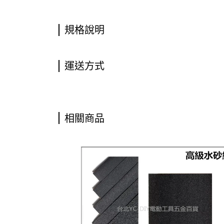
規格說明
運送方式
相關商品