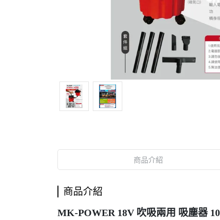
商品介紹
商品介紹
MK-POWER 18V 吹吸兩用 吸塵器 10