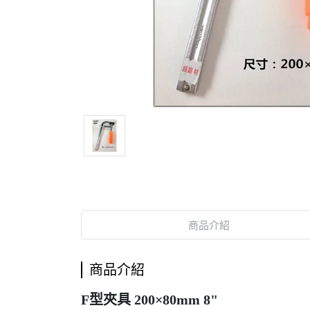
商品介紹
商品介紹
F型夾具 200×80mm 8"