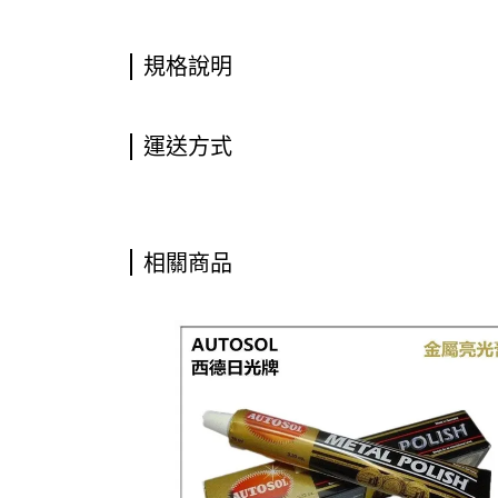
規格說明
運送方式
相關商品