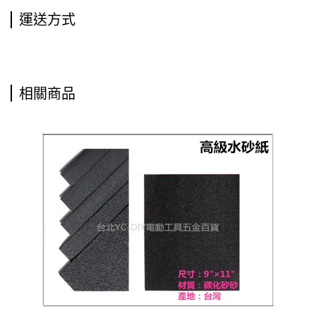
運送方式
相關商品