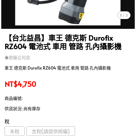
1
/
3
【台北益昌】車王 德克斯 Durofix
RZ604 電池式 車用 管路 孔內攝影機
◆原廠公司貨
車王 德克斯 Durofix RZ604 電池式 車用 管路 孔內攝影機
NT$4,750
商品編號:
供貨狀況:
尚有庫存
稅
未稅
含稅(請提供統編)