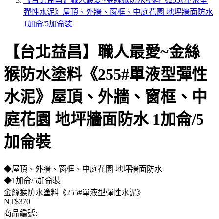
【台北益昌】職人最愛~金絲猴防水塗料《255#單液型
彈性水泥》屋頂、外牆、窗框、中庭花園 地坪牆面防水
1加侖/5加侖裝
【台北益昌】職人最愛~金絲
猴防水塗料《255#單液型彈性
水泥》屋頂、外牆、窗框、中
庭花園 地坪牆面防水 1加侖/5
加侖裝
◆屋頂、外牆、窗框、中庭花園 地坪牆面防水
◆1加侖/5加侖裝
金絲猴防水塗料《255#單液型彈性水泥》
NT$370
商品編號: