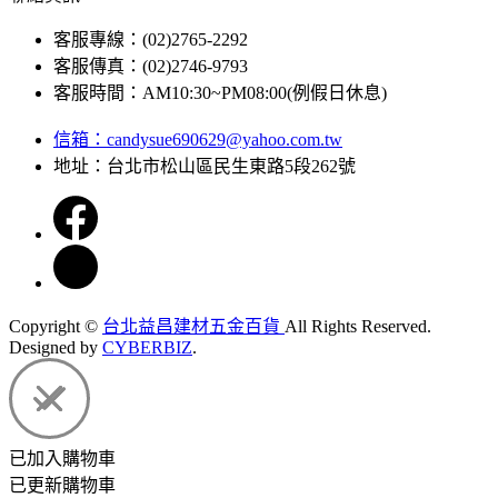
客服專線：(02)2765-2292
客服傳真：(02)2746-9793
客服時間：AM10:30~PM08:00(例假日休息)
信箱：candysue690629@yahoo.com.tw
地址：台北市松山區民生東路5段262號
Copyright ©
台北益昌建材五金百貨
All Rights Reserved.
Designed by
CYBERBIZ
.
已加入購物車
已更新購物車