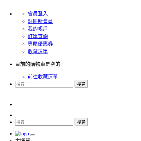
會員登入
註冊新會員
我的帳戶
訂單查詢
專屬優惠券
收藏清單
目前的購物車是空的！
前往收藏清單
搜尋
搜尋
主選單