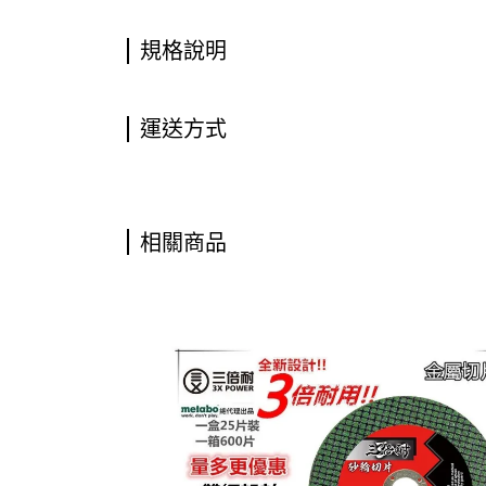
規格說明
運送方式
相關商品