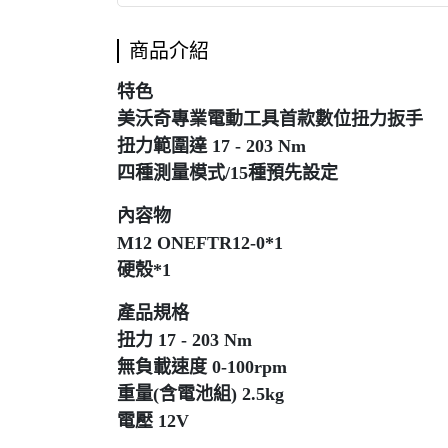
商品介紹
特色
美沃奇專業電動工具首款數位扭力扳手
扭力範圍達 17 - 203 Nm
四種測量模式/15種預先設定
內容物
M12 ONEFTR12-0*1
硬殼*1
產品規格
扭力 17 - 203 Nm
無負載速度 0-100rpm
重量(含電池組) 2.5kg
電壓 12V