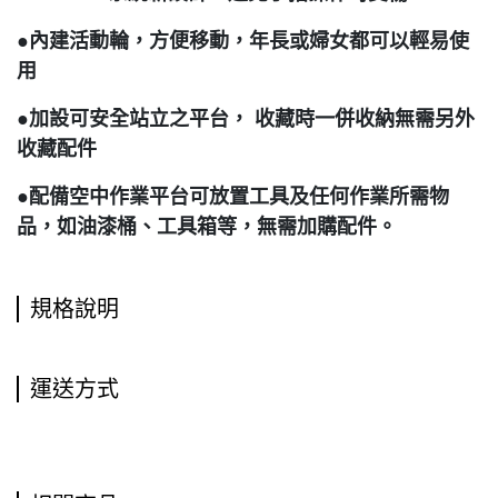
●內建活動輪，方便移動，年長或婦女都可以輕易使
用
●加設可安全站立之平台， 收藏時一併收納無需另外
收藏配件
●配備空中作業平台可放置工具及任何作業所需物
品，如油漆桶、工具箱等，無需加購配件。
規格說明
運送方式