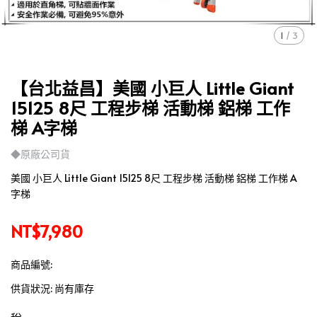
1
/
3
【台北益昌】美國 小巨人 Little Giant
15125 8尺 工程步梯 活動梯 鋁梯 工作
梯 A字梯
◆原廠公司貨
美國 小巨人 Little Giant 15125 8尺 工程步梯 活動梯 鋁梯 工作梯 A
字梯
NT$7,980
商品編號:
供貨狀況:
尚有庫存