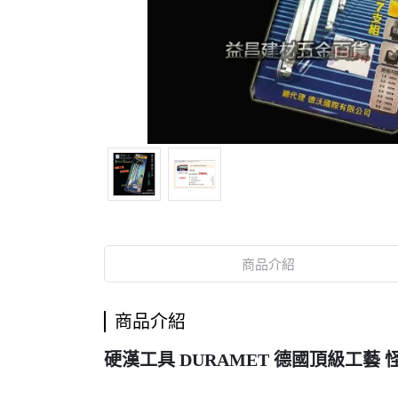
商品介紹
商品介紹
硬漢工具 DURAMET 德國頂級工藝 