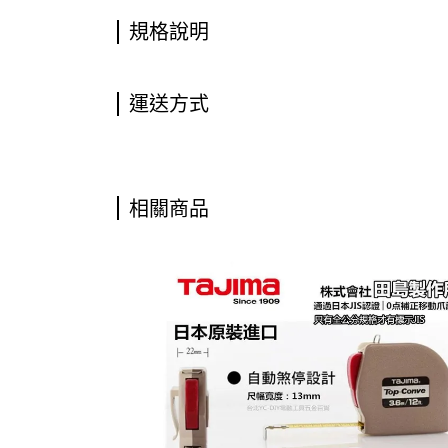
規格說明
運送方式
相關商品