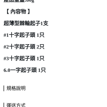
【 內容物 】
超薄型棘輪起子1支
#1十字起子頭 1只
#2十字起子頭 2只
#3十字起子頭 1只
6.0一字起子頭 1只
規格說明
運送方式