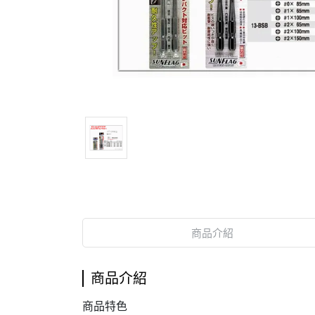
商品介紹
商品介紹
商品特色