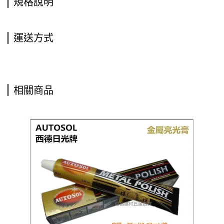
規格說明
運送方式
相關商品