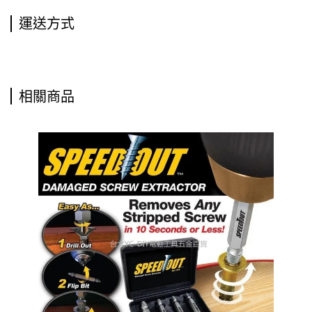
運送方式
相關商品