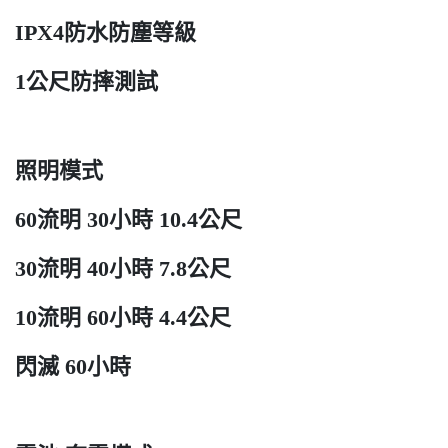
IPX4防水防塵等級
1公尺防摔測試
照明模式
60流明 30小時 10.4公尺
30流明 40小時 7.8公尺
10流明 60小時 4.4公尺
閃滅 60小時