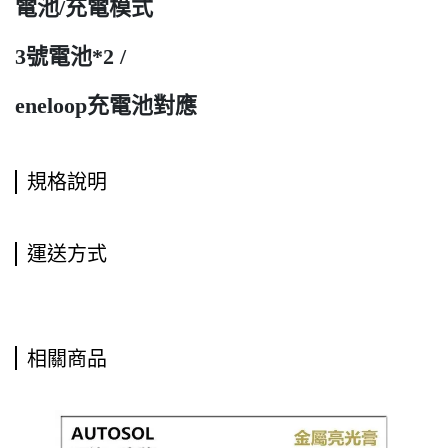
電池/充電模式
3號電池*2 /
eneloop充電池對應
規格說明
運送方式
相關商品