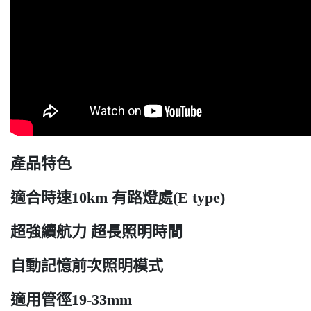
產品特色
適合時速10km 有路燈處(E type)
超強續航力 超長照明時間
自動記憶前次照明模式
適用管徑19-33mm