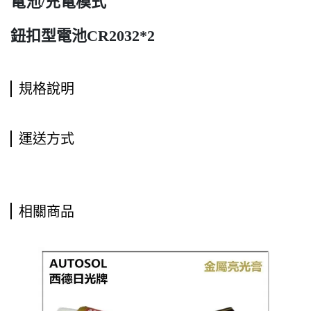
電池/充電模式
鈕扣型電池CR2032*2
規格說明
運送方式
相關商品