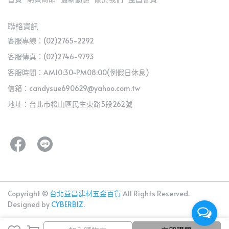
聯絡資訊
客服專線：(02)2765-2292
客服傳真：(02)2746-9793
客服時間：AM10:30~PM08:00(例假日休息)
信箱：candysue690629@yahoo.com.tw
地址：台北市松山區民生東路5段262號
Copyright ©
台北益昌建材五金百貨
All Rights Reserved.
Designed by
CYBERBIZ
.
加入購物車