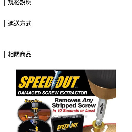
規格說明
運送方式
相關商品