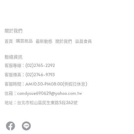
關於我們
購買商品
首頁
最新動態
關於我們
益昌會員
聯絡資訊
客服專線：(02)2765-2292
客服傳真：(02)2746-9793
客服時間：AM10:30~PM08:00(例假日休息)
信箱：candysue690629@yahoo.com.tw
地址：台北市松山區民生東路5段262號