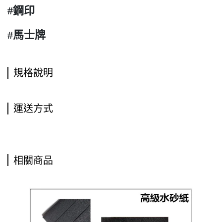
#鋼印
#馬士牌
規格說明
運送方式
相關商品