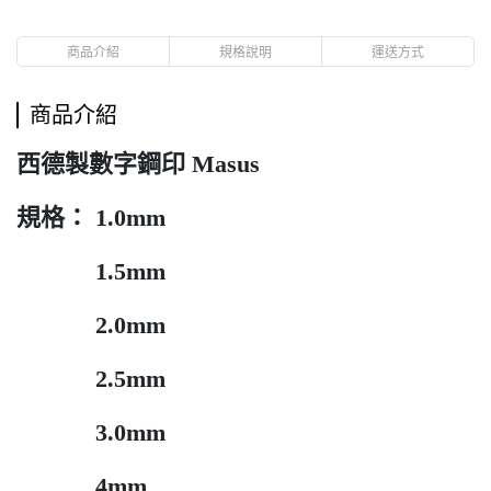
商品介紹
規格說明
運送方式
商品介紹
西德製數字鋼印 Masus
規格： 1.0mm
1.5mm
2.0mm
2.5mm
3.0mm
4mm