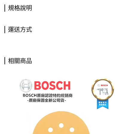
規格說明
運送方式
相關商品