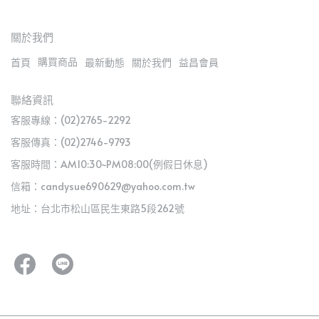
關於我們
購買商品
首頁
最新動態
關於我們
益昌會員
聯絡資訊
客服專線：(02)2765-2292
客服傳真：(02)2746-9793
客服時間：AM10:30~PM08:00(例假日休息)
信箱：candysue690629@yahoo.com.tw
地址：台北市松山區民生東路5段262號