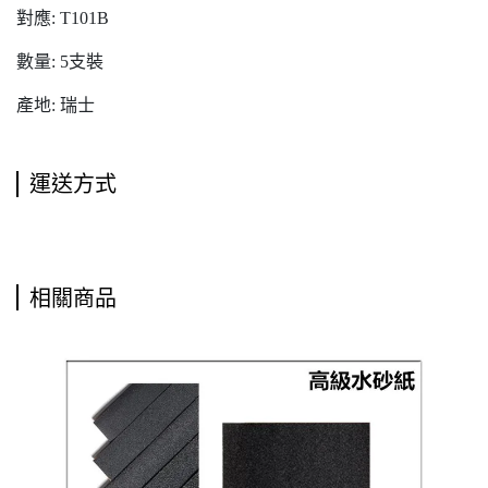
對應: T101B
數量: 5支裝
產地: 瑞士
運送方式
相關商品