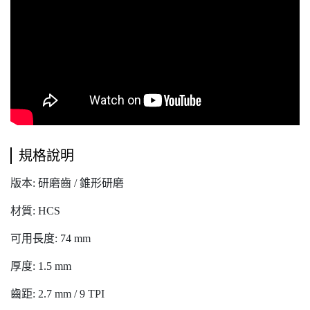
規格說明
版本: 研磨齒 / 錐形研磨
材質: HCS
可用長度: 74 mm
厚度: 1.5 mm
齒距: 2.7 mm / 9 TPI