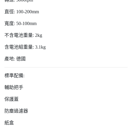
直徑: 100-200mm
寬度: 50-100mm
不含電池重量: 2kg
含電池組重量: 3.1kg
產地: 德國
標準配備:
輔助把手
保護蓋
防塵過濾器
紙盒