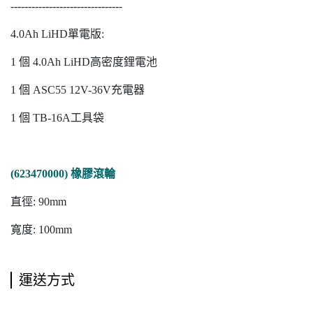
--------------------------------
4.0Ah LiHD單電版:
1 個 4.0Ah LiHD高密度鋰電池
1 個 ASC55 12V-36V充電器
1 個 TB-16A工具袋
(623470000) 橡膠滾輪
直徑: 90mm
寬度: 100mm
運送方式