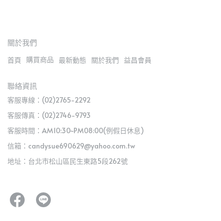
關於我們
購買商品
首頁
最新動態
關於我們
益昌會員
聯絡資訊
客服專線：(02)2765-2292
客服傳真：(02)2746-9793
客服時間：AM10:30~PM08:00(例假日休息)
信箱：candysue690629@yahoo.com.tw
地址：台北市松山區民生東路5段262號