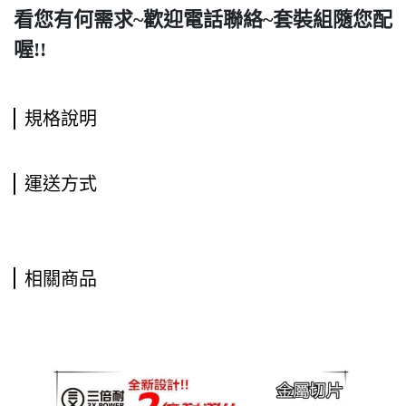
看您有何需求~歡迎電話聯絡~套裝組隨您配
喔!!
規格說明
運送方式
相關商品