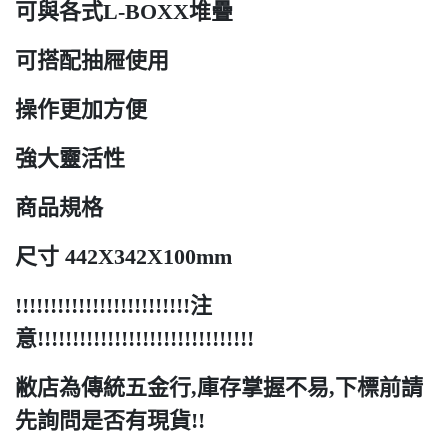
可與各式L-BOXX堆疊
可搭配抽屜使用
操作更加方便
強大靈活性
商品規格
尺寸 442X342X100mm
!!!!!!!!!!!!!!!!!!!!!!!!!注
意!!!!!!!!!!!!!!!!!!!!!!!!!!!!!!!
敝店為傳統五金行,庫存掌握不易,下標前請
先詢問是否有現貨!!