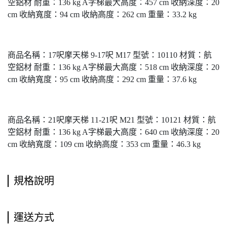
空鋁材 耐重：136 kg A字梯最大高度：457 cm 收納深度：20
cm 收納寬度：94 cm 收納高度：262 cm 重量：33.2 kg
商品名稱：17呎摩天梯 9-17呎 M17 型號：10110 材質：航
空鋁材 耐重：136 kg A字梯最大高度：518 cm 收納深度：20
cm 收納寬度：95 cm 收納高度：292 cm 重量：37.6 kg
商品名稱：21呎摩天梯 11-21呎 M21 型號：10121 材質：航
空鋁材 耐重：136 kg A字梯最大高度：640 cm 收納深度：20
cm 收納寬度：109 cm 收納高度：353 cm 重量：46.3 kg
規格說明
運送方式