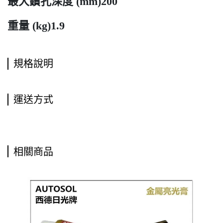
最大鑽孔深度 (mm)200
重量 (kg)1.9
規格說明
運送方式
相關商品