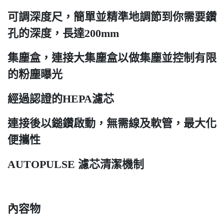
可調深度尺​，簡單並精準地調節到你需要鑽
孔的深度，長達200mm​
集塵盒​，連接大集塵盒以做集塵並控制有限
的粉塵曝光​
經過認證的HEPA濾芯​
連接後以鎚鑽啟動​，無需線及軟管，最大化
便攜性​
AUTOPULSE 濾芯清潔機制 ​
內容物