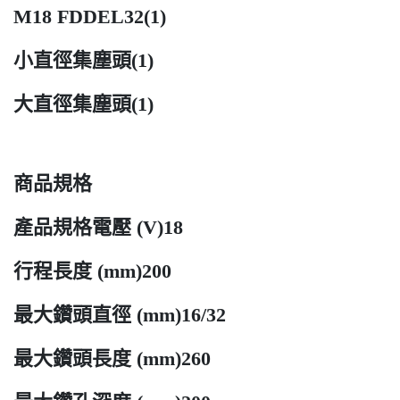
M18 FDDEL32(1)
小直徑集塵頭(1)
大直徑集塵頭(1)
商品規格
產品規格電壓 (V)18
行程長度 (mm)200
最大鑽頭直徑 (mm)16/32
最大鑽頭長度 (mm)260